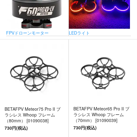
FPVドローンモーター
LEDライト
BETAFPV Meteor65 Pro II ブ
BETAFPV Meteor75 Pro II ブ
ラシレス Whoop フレーム
ラシレス Whoop フレーム
（70mm） [01090039]
（80mm） [01090038]
730円(税込)
730円(税込)