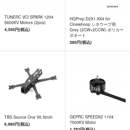
TUNERC VCI SPARK 1204
HQProp D2X1.9X4 for
5600KV Motors (2pcs)
Cinewhoop シネウープ用
4,350円(税込)
Grey (2CW+2CCW)-ポリカー
ボネート
380円(税込)
GEPRC SPEEDX2 1104
TBS Source One V6 5inch
7500KV Motor
6,980円(税込)
1,782円(税込)