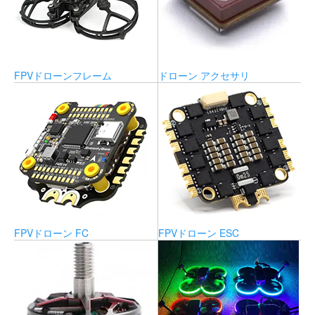
FPVドローンフレーム
ドローン アクセサリ
FPVドローン FC
FPVドローン ESC