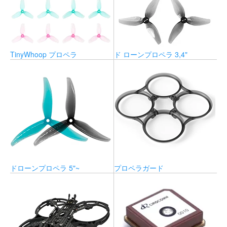
TinyWhoop プロペラ
ド ローンプロペラ 3,4"
ドローンプロペラ 5"~
プロペラガード