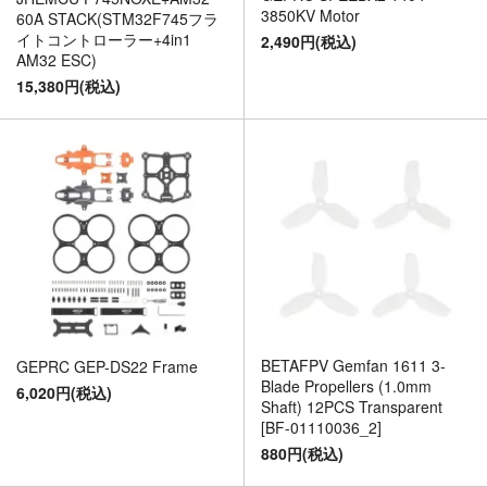
3850KV Motor
60A STACK(STM32F745フラ
イトコントローラー+4in1
2,490円(税込)
AM32 ESC)
15,380円(税込)
BETAFPV Gemfan 1611 3-
GEPRC GEP-DS22 Frame
Blade Propellers (1.0mm
6,020円(税込)
Shaft) 12PCS Transparent
[BF-01110036_2]
880円(税込)