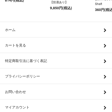
814円(税込)
【技適あり】
Shaft
9,850円(税込)
360円(税込
ホーム
カートを見る
特定商取引法に基づく表記
プライバシーポリシー
お問い合わせ
マイアカウント