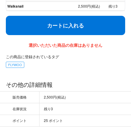
Walksnail
2,500円(税込)
残り3
カートに入れる
選択いただいた商品の在庫はありません
この商品に登録されているタグ
FLYWOO
その他の詳細情報
販売価格
2,500円(税込)
在庫状況
残り3
ポイント
25 ポイント