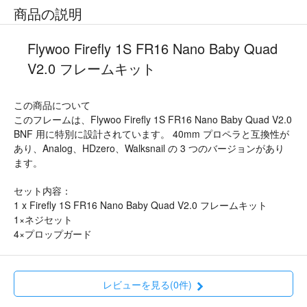
商品の説明
Flywoo Firefly 1S FR16 Nano Baby Quad
V2.0 フレームキット
この商品について
このフレームは、Flywoo Firefly 1S FR16 Nano Baby Quad V2.0
BNF 用に特別に設計されています。 40mm プロペラと互換性が
あり、Analog、HDzero、Walksnail の 3 つのバージョンがあり
ます。
セット内容：
1 x Firefly 1S FR16 Nano Baby Quad V2.0 フレームキット
1×ネジセット
4×プロップガード
レビューを見る(0件)