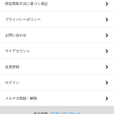
特定商取引法に基づく表記
プライバシーポリシー
お問い合わせ
マイアカウント
会員登録
ログイン
メルマガ登録・解除
表示切替 :
PC版に切り替える