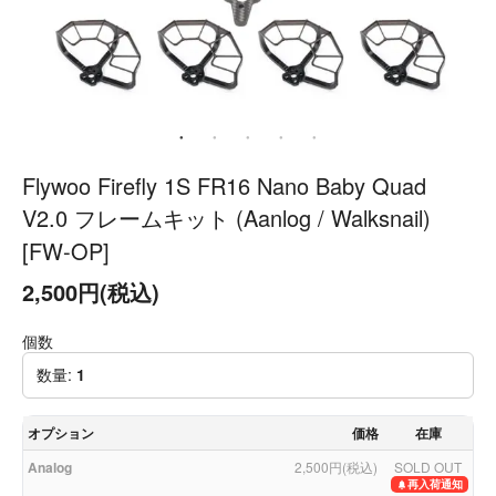
Flywoo Firefly 1S FR16 Nano Baby Quad
V2.0 フレームキット (Aanlog / Walksnail)
[FW-OP]
2,500円(税込)
個数
数量:
1
オプション
価格
在庫
Analog
2,500円(税込)
SOLD OUT
再入荷通知