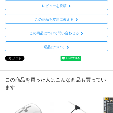
レビューを投稿
この商品を友達に教える
この商品について問い合わせる
返品について
この商品を買った人はこんな商品も買ってい
ます