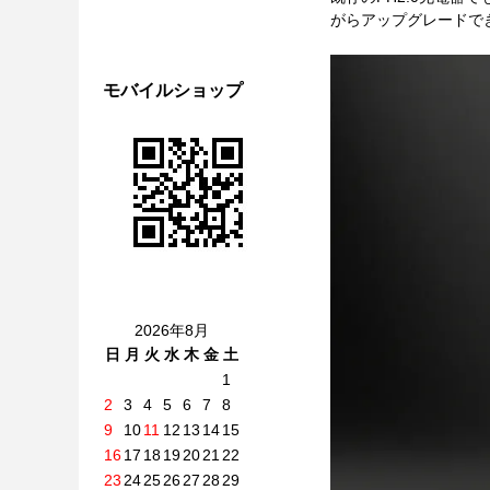
がらアップグレードで
モバイルショップ
2026年8月
日
月
火
水
木
金
土
1
2
3
4
5
6
7
8
9
10
11
12
13
14
15
16
17
18
19
20
21
22
23
24
25
26
27
28
29