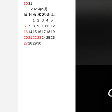
30
31
2026年9月
日
月
火
水
木
金
土
1
2
3
4
5
6
7
8
9
10
11
12
13
14
15
16
17
18
19
20
21
22
23
24
25
26
27
28
29
30