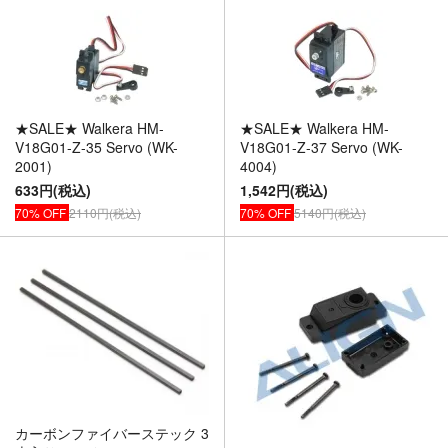
★SALE★ Walkera HM-
★SALE★ Walkera HM-
V18G01-Z-35 Servo (WK-
V18G01-Z-37 Servo (WK-
2001)
4004)
633円(税込)
1,542円(税込)
70% OFF
2110円(税込)
70% OFF
5140円(税込)
カーボンファイバーステック 3