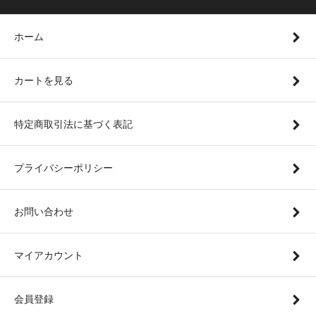
ホーム
カートを見る
特定商取引法に基づく表記
プライバシーポリシー
お問い合わせ
マイアカウント
会員登録