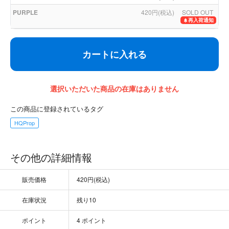
PURPLE
420円(税込)
SOLD OUT
再入荷通知
カートに入れる
選択いただいた商品の在庫はありません
この商品に登録されているタグ
HQProp
その他の詳細情報
販売価格
420円(税込)
在庫状況
残り10
ポイント
4 ポイント