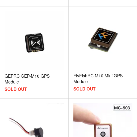
FlyFishRC M10 Mini GPS
GEPRC GEP-M10 GPS
Module
Module
SOLD OUT
SOLD OUT