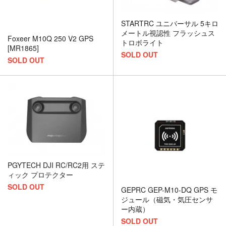
STARTRC ユニバーサル 5キロ
メートル視認性 フラッシュス
Foxeer M10Q 250 V2 GPS
トロボライト
[MR1865]
SOLD OUT
SOLD OUT
PGYTECH DJI RC/RC2用 ステ
ィック プロテクター
SOLD OUT
GEPRC GEP-M10-DQ GPS モ
ジュール（磁気・気圧センサ
ー内蔵）
SOLD OUT