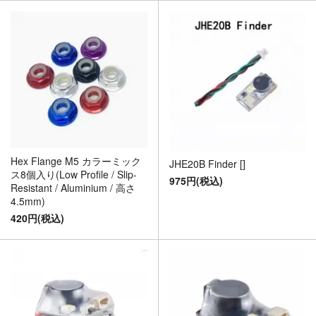
Hex Flange M5 カラーミック
JHE20B Finder []
ス8個入り(Low Profile / Slip-
975円(税込)
Resistant / Aluminium / 高さ
4.5mm)
420円(税込)