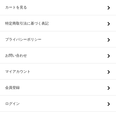
カートを見る
特定商取引法に基づく表記
プライバシーポリシー
お問い合わせ
マイアカウント
会員登録
ログイン