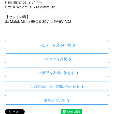
Pins distance: 2.54mm
Size & Weight: 10x14x3mm, 1g
【セット内容】
3x Matek Micro BEC 6-30V to 5V/9V-ADJ
レビューを見る(0件)
レビューを投稿
この商品を友達に教える
この商品について問い合わせる
返品について