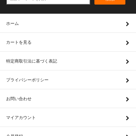
ホーム
カートを見る
特定商取引法に基づく表記
プライバシーポリシー
お問い合わせ
マイアカウント