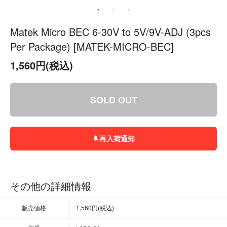
Matek Micro BEC 6-30V to 5V/9V-ADJ (3pcs
Per Package) [MATEK-MICRO-BEC]
1,560円(税込)
SOLD OUT
再入荷通知
その他の詳細情報
販売価格
1,560円(税込)