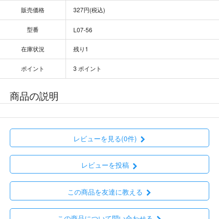
販売価格
327円(税込)
型番
L07-56
在庫状況
残り1
ポイント
3 ポイント
商品の説明
レビューを見る(0件)
レビューを投稿
この商品を友達に教える
この商品について問い合わせる