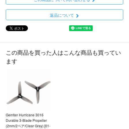
返品について
この商品を買った人はこんな商品も買ってい
ます
Gemfan Hurricane 3016
Durable 3-Blade Propeller
(2mm/2ペア/Clear Gray) [01-