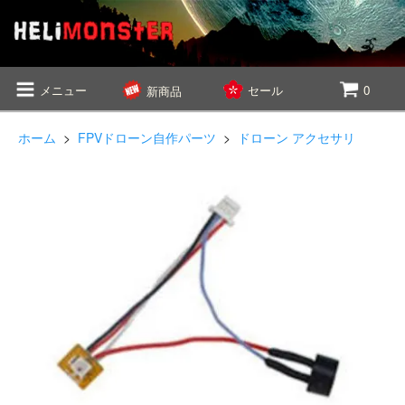
メニュー
セール
0
新商品
ホーム
>
FPVドローン自作パーツ
>
ドローン アクセサリ