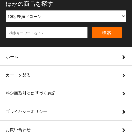
ほかの商品を探す
検索
ホーム
カートを見る
特定商取引法に基づく表記
プライバシーポリシー
お問い合わせ