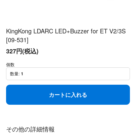
KingKong LDARC LED+Buzzer for ET V2/3S
[09-531]
327円(税込)
個数
数量:
1
カートに入れる
その他の詳細情報