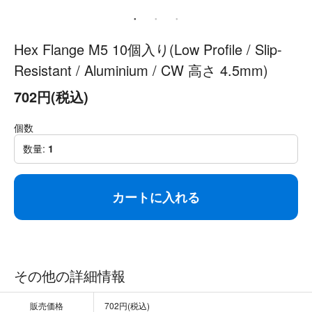
Hex Flange M5 10個入り(Low Profile / Slip-
Resistant / Aluminium / CW 高さ 4.5mm)
702円(税込)
個数
数量:
1
カートに入れる
その他の詳細情報
販売価格
702円(税込)