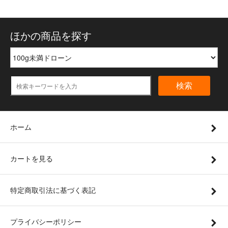
ほかの商品を探す
検索
ホーム
カートを見る
特定商取引法に基づく表記
プライバシーポリシー