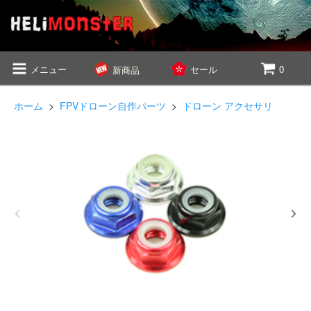
メニュー
セール
0
新商品
ホーム
>
FPVドローン自作パーツ
>
ドローン アクセサリ