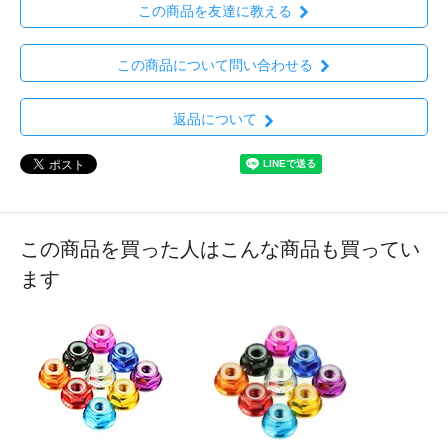
この商品を友達に教える
この商品について問い合わせる
返品について
この商品を買った人はこんな商品も買ってい
ます