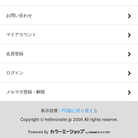
お問い合わせ
マイアカウント
会員登録
ログイン
メルマガ登録・解除
表示切替 :
PC版に切り替える
Copyright © helimonster.jp 2009 All rights reserve.
Powered By