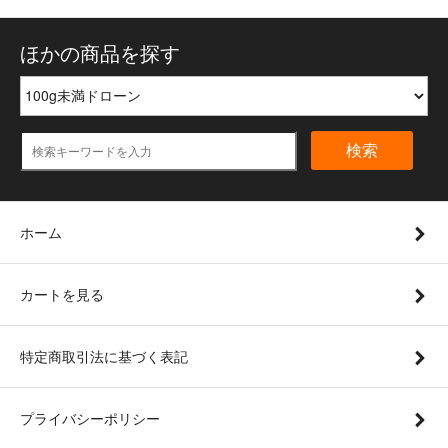
ほかの商品を探す
検索
ホーム
カートを見る
特定商取引法に基づく表記
プライバシーポリシー