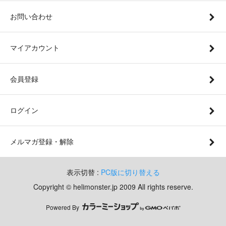
お問い合わせ
マイアカウント
会員登録
ログイン
メルマガ登録・解除
表示切替 :
PC版に切り替える
Copyright © helimonster.jp 2009 All rights reserve.
Powered By