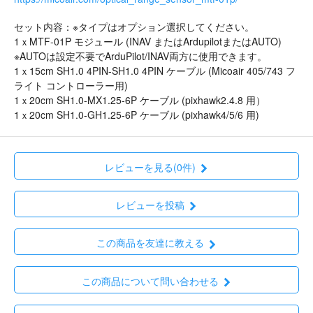
セット内容：※タイプはオプション選択してください。
1ｘMTF-01P モジュール (INAV またはArdupilotまたはAUTO)
※AUTOは設定不要でArduPilot/INAV両方に使用できます。
1ｘ15cm SH1.0 4PIN-SH1.0 4PIN ケーブル (Micoair 405/743 フ
ライト コントローラー用)
1ｘ20cm SH1.0-MX1.25-6P ケーブル (pixhawk2.4.8 用）
1ｘ20cm SH1.0-GH1.25-6P ケーブル (pixhawk4/5/6 用)
レビューを見る(0件)
レビューを投稿
この商品を友達に教える
この商品について問い合わせる