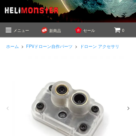
メニュー
セール
0
新商品
ホーム
>
FPVドローン自作パーツ
>
ドローン アクセサリ