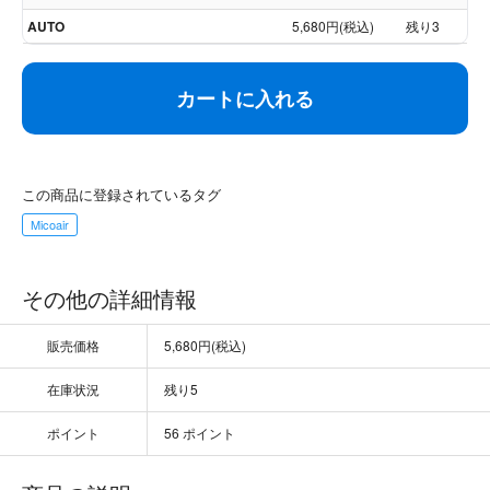
AUTO
5,680円(税込)
残り3
カートに入れる
この商品に登録されているタグ
Micoair
その他の詳細情報
販売価格
5,680円(税込)
在庫状況
残り5
ポイント
56 ポイント