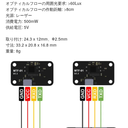
オプティカルフローの周囲光要求: >60Lux
オプティカルフローの作動距離: >8cm
光源: レーザー
消費電力: 500mW
供給電圧: 5V
取り付け: 24.3 x 12mm、Φ2.5mm
寸法: 33.2 x 20.8 x 16.8 mm
重量: 8g