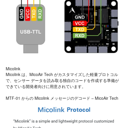
Micolink
Micolink は、MicoAir Tech がカスタマイズした軽量プロトコル
で、センサー データを読み取る独自のコードを作成する準備が
できている開発者向けに用意されています。
MTF-01 からの Micolink メッセージのデコード – MicoAir Tech