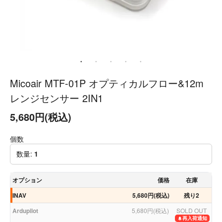
Micoair MTF-01P オプティカルフロー&12m
レンジセンサー 2IN1
5,680円(税込)
個数
数量:
1
オプション
価格
在庫
INAV
5,680円(税込)
残り2
Ardupilot
5,680円(税込)
SOLD OUT
再入荷通知