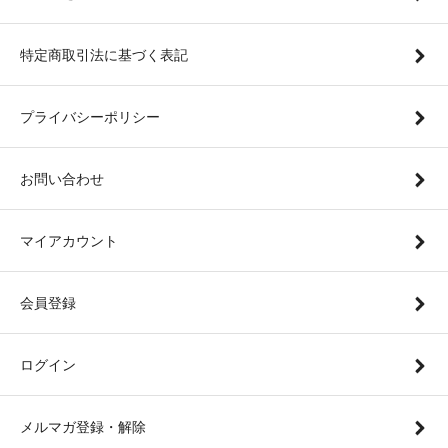
特定商取引法に基づく表記
プライバシーポリシー
お問い合わせ
マイアカウント
会員登録
ログイン
メルマガ登録・解除