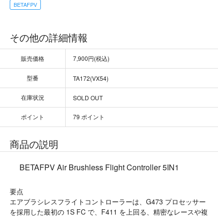
BETAFPV
その他の詳細情報
販売価格
7,900円(税込)
型番
TA172(VX54)
在庫状況
SOLD OUT
ポイント
79 ポイント
商品の説明
BETAFPV Air Brushless Flight Controller 5IN1
要点
エアブラシレスフライトコントローラーは、G473 プロセッサー
を採用した最初の 1S FC で、F411 を上回る、精密なレースや複