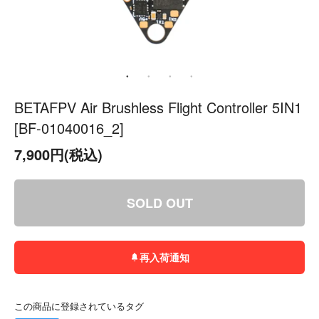
BETAFPV Air Brushless Flight Controller 5IN1
[BF-01040016_2]
7,900円(税込)
SOLD OUT
再入荷通知
この商品に登録されているタグ