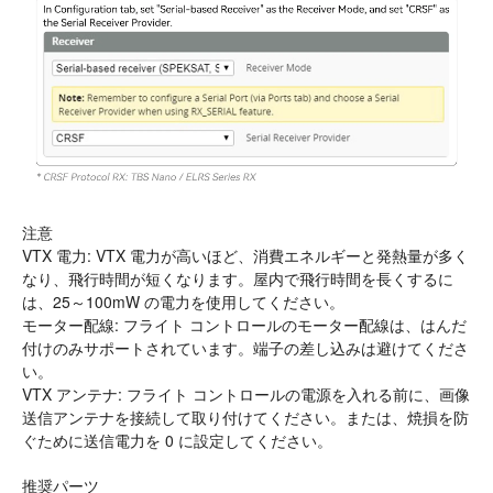
注意
VTX 電力: VTX 電力が高いほど、消費エネルギーと発熱量が多く
なり、飛行時間が短くなります。屋内で飛行時間を長くするに
は、25～100mW の電力を使用してください。
モーター配線: フライト コントロールのモーター配線は、はんだ
付けのみサポートされています。端子の差し込みは避けてくださ
い。
VTX アンテナ: フライト コントロールの電源を入れる前に、画像
送信アンテナを接続して取り付けてください。または、焼損を防
ぐために送信電力を 0 に設定してください。
推奨パーツ