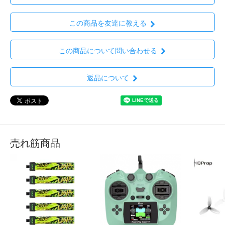
この商品を友達に教える
この商品について問い合わせる
返品について
売れ筋商品