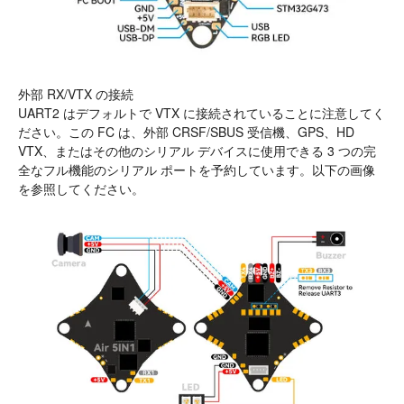
外部 RX/VTX の接続
UART2 はデフォルトで VTX に接続されていることに注意してく
ださい。この FC は、外部 CRSF/SBUS 受信機、GPS、HD
VTX、またはその他のシリアル デバイスに使用できる 3 つの完
全なフル機能のシリアル ポートを予約しています。以下の画像
を参照してください。