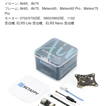
ドローン: Air65、Air75
フレーム: Air65、Air75、Meteor65、Meteor65 Pro、Meteor75
Pro
モーター: 0702/0702SE、0802/0802SE、1102
受信機: ELRS Lite 受信機、ELRS Nano 受信機