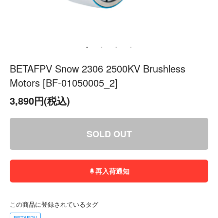
BETAFPV Snow 2306 2500KV Brushless
Motors [BF-01050005_2]
3,890円(税込)
SOLD OUT
再入荷通知
この商品に登録されているタグ
BETAFPV