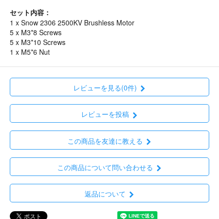
セット内容：
1 x Snow 2306 2500KV Brushless Motor
5 x M3*8 Screws
5 x M3*10 Screws
1 x M5*6 Nut
レビューを見る(0件)
レビューを投稿
この商品を友達に教える
この商品について問い合わせる
返品について