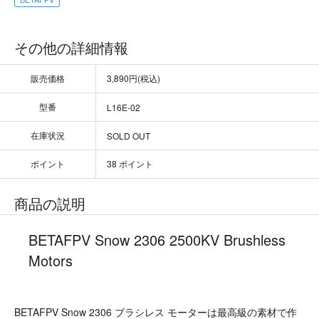
その他の詳細情報
販売価格
3,890円(税込)
型番
L16E-02
在庫状況
SOLD OUT
ポイント
38 ポイント
商品の説明
BETAFPV Snow 2306 2500KV Brushless
Motors
BETAFPV Snow 2306 ブラシレス モーターは最高級の素材で作