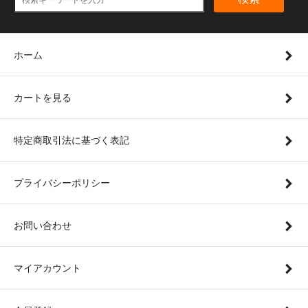
ホーム
カートを見る
特定商取引法に基づく表記
プライバシーポリシー
お問い合わせ
マイアカウント