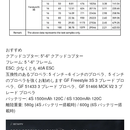
おすすめ
クアッドコプター: 5"-6" クアッドコプター
フレーム: 5 "-6" フレーム
ESC: 少なくとも 40A ESC
互換性のあるプロペラ: 5 インチ～6 インチのプロペラ、5 インチ
のプロペラを強くお勧めします GF Freestyle 3S 3 ブレード プロ
ペラ、GF 51433 3 ブレード プロペラ、GF 51466 MCK V2 3 ブ
レード プロペラ
バッテリー: 4S 1500mAh 120C / 6S 1300mAh 120C
離陸重量: 580g (4S バッテリー搭載時) / 600g (6S バッテリー搭
載時)