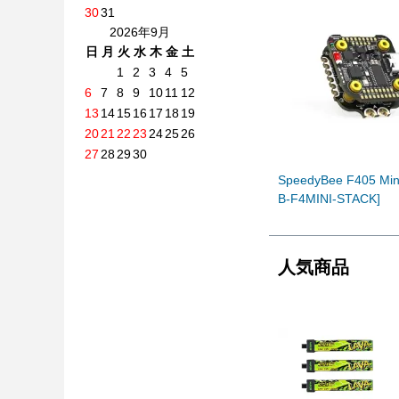
30
31
2026年9月
日
月
火
水
木
金
土
1
2
3
4
5
6
7
8
9
10
11
12
13
14
15
16
17
18
19
20
21
22
23
24
25
26
27
28
29
30
SpeedyBee F405 Mini
B-F4MINI-STACK]
人気商品