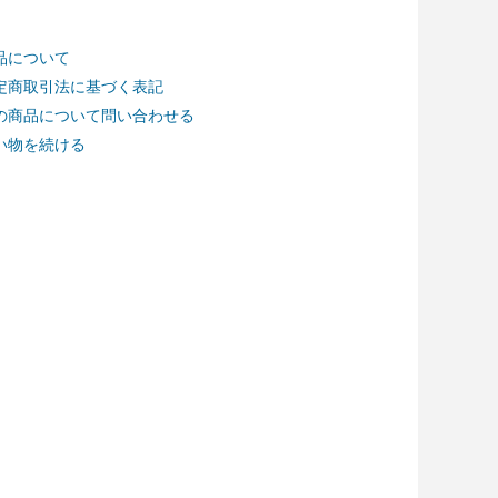
品について
定商取引法に基づく表記
の商品について問い合わせる
い物を続ける