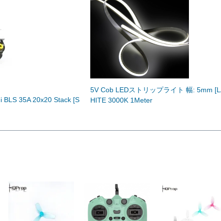
5V Cob LEDストリップライト 幅: 5mm [L
 BLS 35A 20x20 Stack [S
HITE 3000K 1Meter