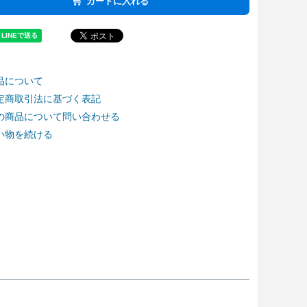
カートに入れる
品について
定商取引法に基づく表記
の商品について問い合わせる
い物を続ける