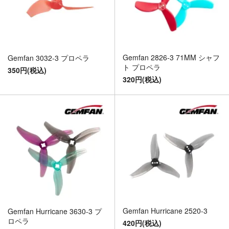
Gemfan 2826-3 71MM シャフ
Gemfan 3032-3 プロペラ
ト プロペラ
350円(税込)
320円(税込)
Gemfan Hurricane 2520-3
Gemfan Hurricane 3630-3 プ
ロペラ
420円(税込)