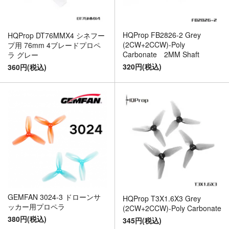
HQProp FB2826-2 Grey
HQProp DT76MMX4 シネフー
(2CW+2CCW)-Poly
プ用 76mm 4ブレードプロペ
Carbonate 2MM Shaft
ラ グレー
320円(税込)
360円(税込)
GEMFAN 3024-3 ドローンサ
HQProp T3X1.6X3 Grey
ッカー用プロペラ
(2CW+2CCW)-Poly Carbonate
380円(税込)
345円(税込)