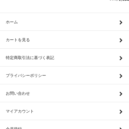
ホーム
カートを見る
特定商取引法に基づく表記
プライバシーポリシー
お問い合わせ
マイアカウント
会員登録