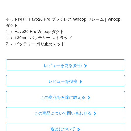
セット内容: Pavo20 Pro ブラシレス Whoop フレーム | Whoop
ダクト
1 ｘ Pavo20 Pro Whoop ダクト
1 ｘ 130mm バッテリー ストラップ
2 ｘ バッテリー 滑り止めマット
レビューを見る(0件)
レビューを投稿
この商品を友達に教える
この商品について問い合わせる
返品について