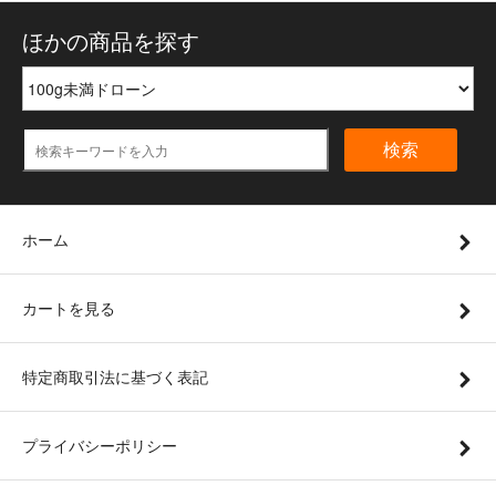
ほかの商品を探す
検索
ホーム
カートを見る
特定商取引法に基づく表記
プライバシーポリシー