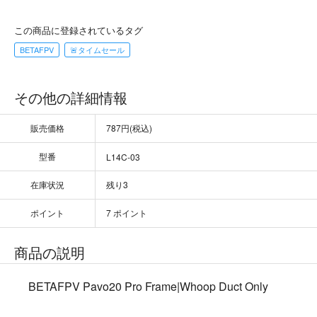
この商品に登録されているタグ
BETAFPV
🚨タイムセール
その他の詳細情報
販売価格
787円(税込)
型番
L14C-03
在庫状況
残り3
ポイント
7 ポイント
商品の説明
BETAFPV Pavo20 Pro Frame|Whoop Duct Only