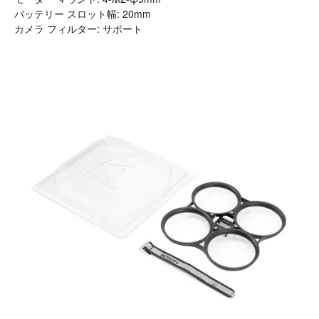
バッテリー スロット幅: 20mm
カメラ フィルター: サポート