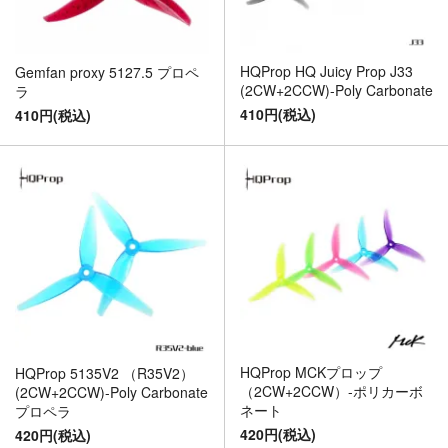
HQProp HQ Juicy Prop J33
Gemfan proxy 5127.5 プロペ
(2CW+2CCW)-Poly Carbonate
ラ
410円(税込)
410円(税込)
HQProp MCKプロップ
HQProp 5135V2 （R35V2）
（2CW+2CCW）-ポリカーボ
(2CW+2CCW)-Poly Carbonate
ネート
プロペラ
420円(税込)
420円(税込)