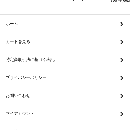
360円(税込
ホーム
カートを見る
特定商取引法に基づく表記
プライバシーポリシー
お問い合わせ
マイアカウント