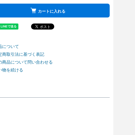
カートに入れる
品について
定商取引法に基づく表記
の商品について問い合わせる
い物を続ける