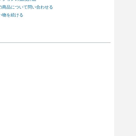
の商品について問い合わせる
い物を続ける