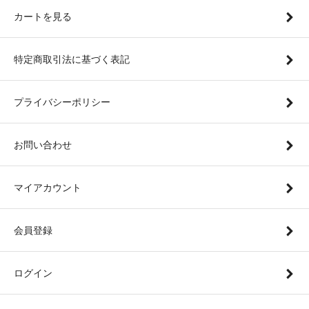
カートを見る
特定商取引法に基づく表記
プライバシーポリシー
お問い合わせ
マイアカウント
会員登録
ログイン