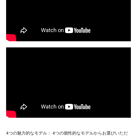
youtube video link
4つの魅力的なモデル： 4つの個性的なモデルからお選びいただ