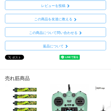
レビューを投稿
この商品を友達に教える
この商品について問い合わせる
返品について
売れ筋商品