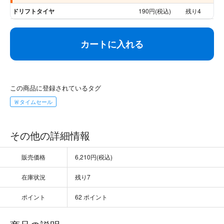
ドリフトタイヤ
190円(税込)
残り4
カートに入れる
この商品に登録されているタグ
🚨タイムセール
その他の詳細情報
販売価格
6,210円(税込)
在庫状況
残り7
ポイント
62 ポイント