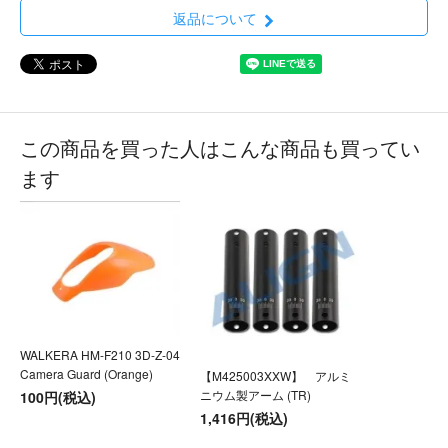
返品について
この商品を買った人はこんな商品も買ってい
ます
WALKERA HM-F210 3D-Z-04
Camera Guard (Orange)
【M425003XXW】 アルミ
ニウム製アーム (TR)
100円(税込)
1,416円(税込)