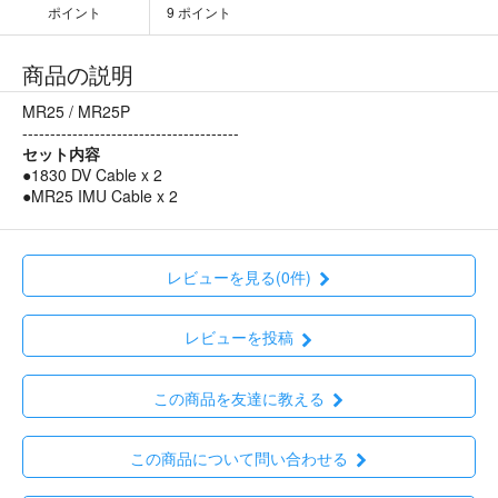
ポイント
9 ポイント
商品の説明
MR25 / MR25P
---------------------------------------
セット内容
●1830 DV Cable x 2
●MR25 IMU Cable x 2
レビューを見る(0件)
レビューを投稿
この商品を友達に教える
この商品について問い合わせる