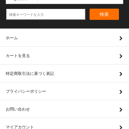
検索
ホーム
カートを見る
特定商取引法に基づく表記
プライバシーポリシー
お問い合わせ
マイアカウント