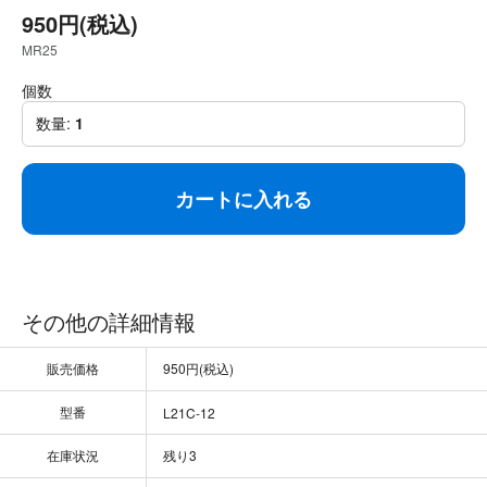
950円(税込)
MR25
個数
数量:
1
カートに入れる
その他の詳細情報
販売価格
950円(税込)
型番
L21C-12
在庫状況
残り3