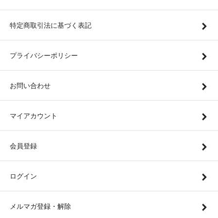
特定商取引法に基づく表記
プライバシーポリシー
お問い合わせ
マイアカウント
会員登録
ログイン
メルマガ登録・解除