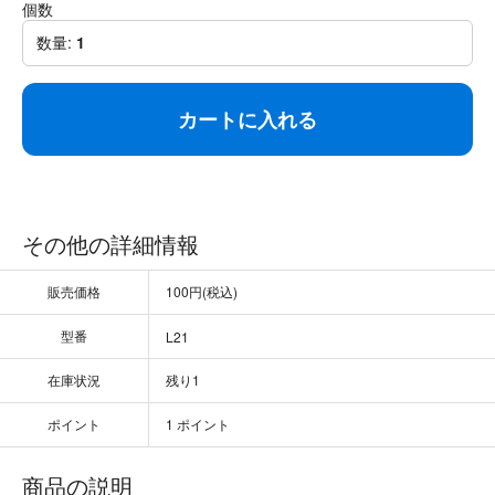
個数
数量:
1
カートに入れる
その他の詳細情報
販売価格
100円(税込)
型番
L21
在庫状況
残り1
ポイント
1 ポイント
商品の説明