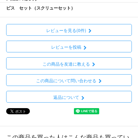
ビス セット（スクリューセット）
レビューを見る(0件)
レビューを投稿
この商品を友達に教える
この商品について問い合わせる
返品について
この商品を買った人はこんな商品も買ってい