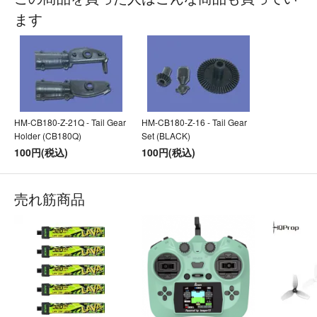
ます
HM-CB180-Z-21Q - Tail Gear
HM-CB180-Z-16 - Tail Gear
Holder (CB180Q)
Set (BLACK)
100円(税込)
100円(税込)
売れ筋商品