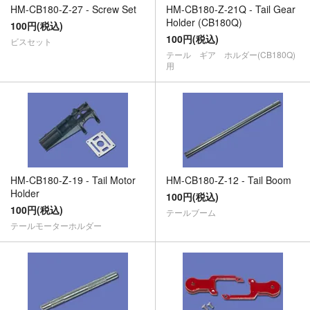
HM-CB180-Z-27 - Screw Set
HM-CB180-Z-21Q - Tail Gear
Holder (CB180Q)
100円(税込)
100円(税込)
ビスセット
テール ギア ホルダー(CB180Q)
用
HM-CB180-Z-19 - Tail Motor
HM-CB180-Z-12 - Tail Boom
Holder
100円(税込)
100円(税込)
テールブーム
テールモーターホルダー