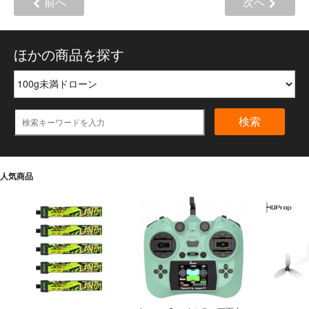
前へ
次へ
ほかの商品を探す
検索
人気商品