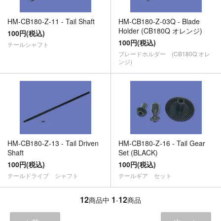
HM-CB180-Z-11 - Tail Shaft
HM-CB180-Z-03Q - Blade
Holder (CB180Q オレンジ)
100円(税込)
100円(税込)
テールシャフト
ブレードホルダー (CB180Q オレ
ンジ)
HM-CB180-Z-13 - Tail Driven
HM-CB180-Z-16 - Tail Gear
Shaft
Set (BLACK)
100円(税込)
100円(税込)
テールドライブ シャフト
テールギア セット
12
1
12
商品中
-
商品