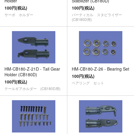
Holder
Stabilizer (CB180D)
100円(税込)
100円(税込)
サーボ ホルダー
バーティカル スタビライザー
(CB180D用)
HM-CB180-Z-21D - Tail Gear
HM-CB180-Z-26 - Bearing Set
Holder (CB180D)
100円(税込)
100円(税込)
ベアリング セット
テールギアホルダー (CB180D用)