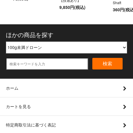
【技適あり】
Shaft
9,850円(税込)
360円(税込
ほかの商品を探す
検索
ホーム
カートを見る
特定商取引法に基づく表記