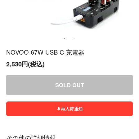
NOVOO 67W USB C 充電器
2,530円(税込)
SOLD OUT
再入荷通知
その他の詳細情報