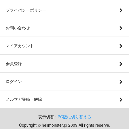
プライバシーポリシー
お問い合わせ
マイアカウント
会員登録
ログイン
メルマガ登録・解除
表示切替 :
PC版に切り替える
Copyright © helimonster.jp 2009 All rights reserve.