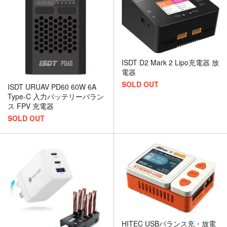
ISDT D2 Mark 2 Lipo充電器 放
電器
SOLD OUT
ISDT URUAV PD60 60W 6A
Type-C 入力バッテリーバラン
ス FPV 充電器
SOLD OUT
HITEC USBバランス充・放電