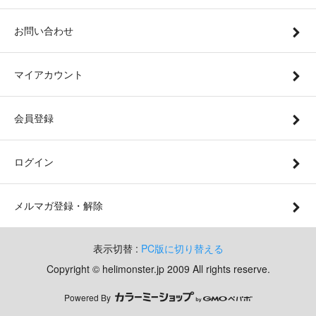
お問い合わせ
マイアカウント
会員登録
ログイン
メルマガ登録・解除
表示切替 :
PC版に切り替える
Copyright © helimonster.jp 2009 All rights reserve.
Powered By