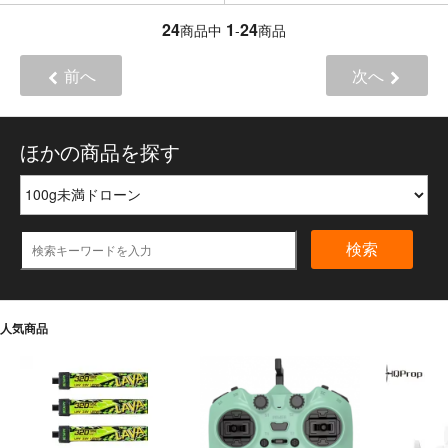
24
1
24
商品中
-
商品
前へ
次へ
ほかの商品を探す
検索
人気商品