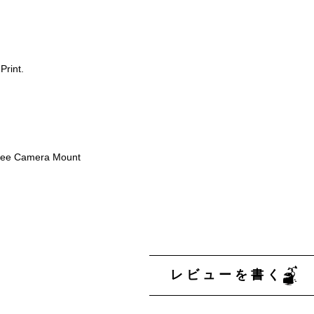
Print.
ree Camera Mount
レビューを書く