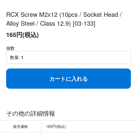
RCX Screw M2x12 (10pcs / Socket Head /
Alloy Steel / Class 12.9) [03-133]
165円(税込)
個数
数量:
1
カートに入れる
その他の詳細情報
販売価格
165円(税込)