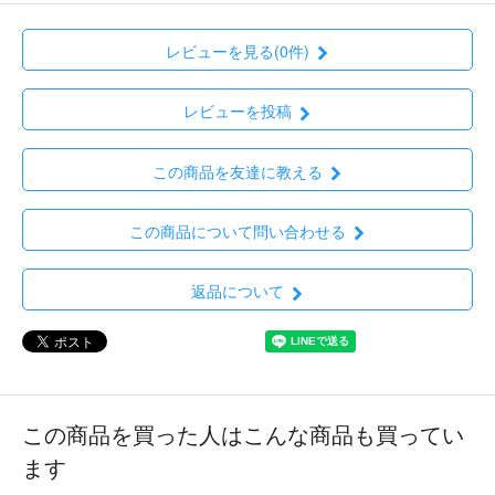
レビューを見る(0件)
レビューを投稿
この商品を友達に教える
この商品について問い合わせる
返品について
この商品を買った人はこんな商品も買ってい
ます