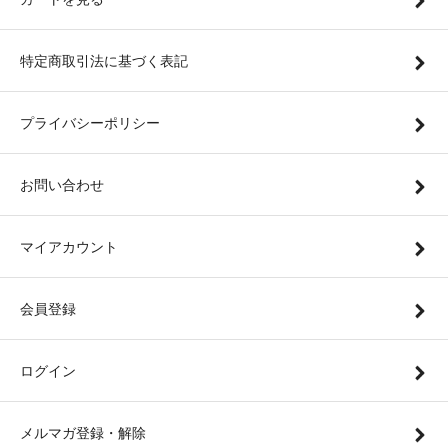
特定商取引法に基づく表記
プライバシーポリシー
お問い合わせ
マイアカウント
会員登録
ログイン
メルマガ登録・解除