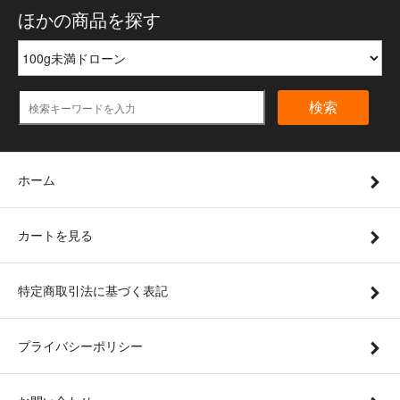
ほかの商品を探す
検索
ホーム
カートを見る
特定商取引法に基づく表記
プライバシーポリシー