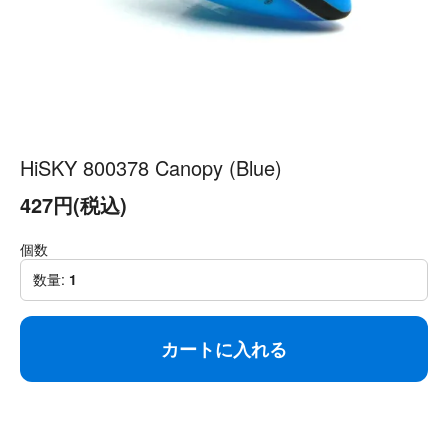
HiSKY 800378 Canopy (Blue)
427円(税込)
個数
数量:
1
カートに入れる