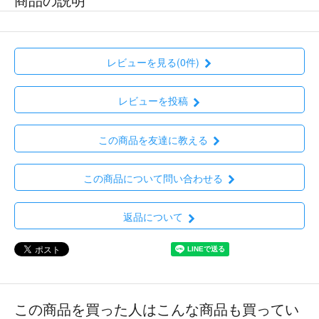
レビューを見る(0件)
レビューを投稿
この商品を友達に教える
この商品について問い合わせる
返品について
この商品を買った人はこんな商品も買ってい