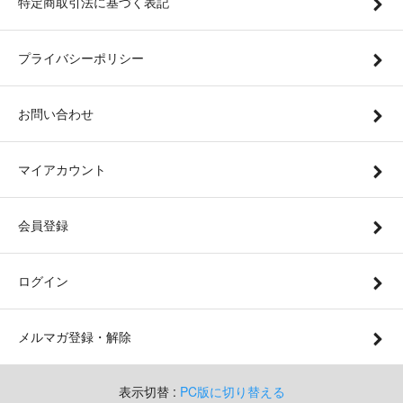
特定商取引法に基づく表記
プライバシーポリシー
お問い合わせ
マイアカウント
会員登録
ログイン
メルマガ登録・解除
表示切替 :
PC版に切り替える