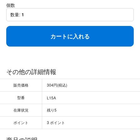
個数
数量:
1
カートに入れる
その他の詳細情報
販売価格
304円(税込)
型番
L15A
在庫状況
残り5
ポイント
3 ポイント
商品の説明