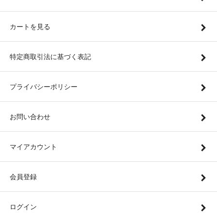
カートを見る
特定商取引法に基づく表記
プライバシーポリシー
お問い合わせ
マイアカウント
会員登録
ログイン