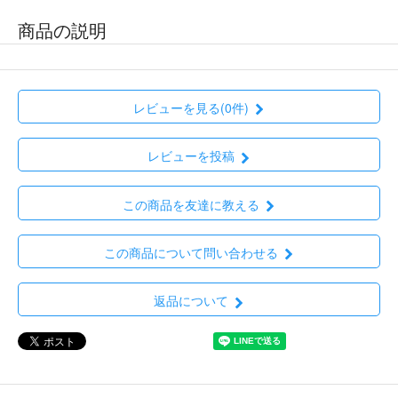
商品の説明
レビューを見る(0件)
レビューを投稿
この商品を友達に教える
この商品について問い合わせる
返品について