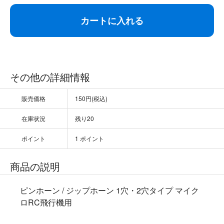
カートに入れる
その他の詳細情報
販売価格
150円(税込)
在庫状況
残り20
ポイント
1 ポイント
商品の説明
ピンホーン / ジップホーン 1穴・2穴タイプ マイク
ロRC飛行機用