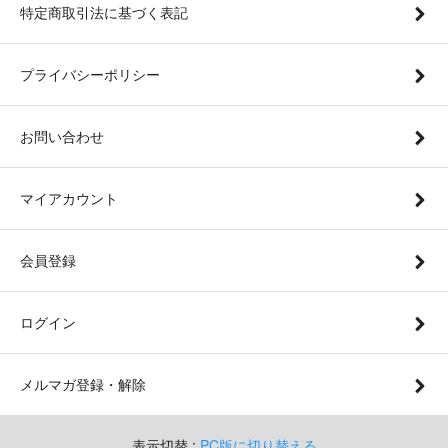
特定商取引法に基づく表記
プライバシーポリシー
お問い合わせ
マイアカウント
会員登録
ログイン
メルマガ登録・解除
表示切替 :
PC版に切り替える