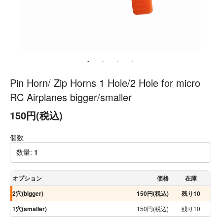
Pin Horn/ Zip Horns 1 Hole/2 Hole for micro
RC Airplanes bigger/smaller
150円(税込)
個数
数量:
1
オプション
価格
在庫
2穴(bigger)
150円(税込)
残り10
1穴(smaller)
150円(税込)
残り10