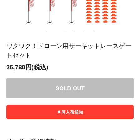
ワクワク！ドローン用サーキットレースゲー
トセット
25,780円(税込)
SOLD OUT
再入荷通知