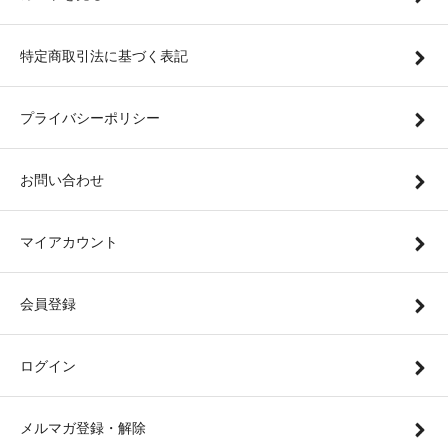
特定商取引法に基づく表記
プライバシーポリシー
お問い合わせ
マイアカウント
会員登録
ログイン
メルマガ登録・解除