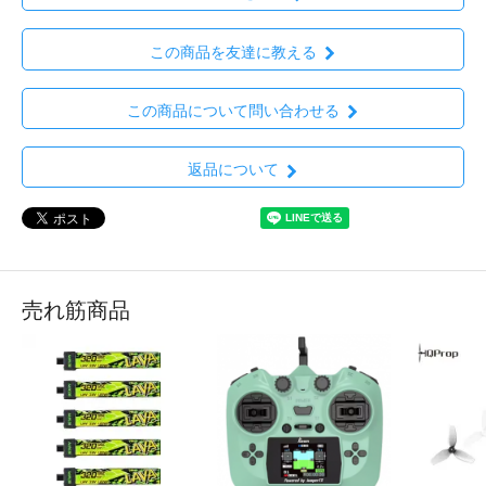
この商品を友達に教える
この商品について問い合わせる
返品について
売れ筋商品