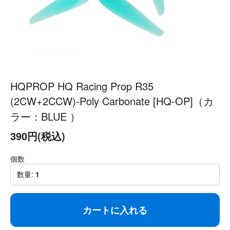
HQPROP HQ Racing Prop R35
(2CW+2CCW)-Poly Carbonate [HQ-OP]（カ
ラー：BLUE ）
390円(税込)
個数
数量:
1
カートに入れる