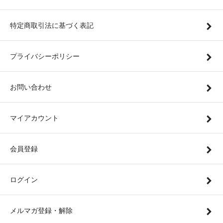
特定商取引法に基づく表記
プライバシーポリシー
お問い合わせ
マイアカウント
会員登録
ログイン
メルマガ登録・解除