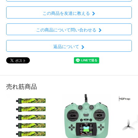
この商品を友達に教える
この商品について問い合わせる
返品について
売れ筋商品