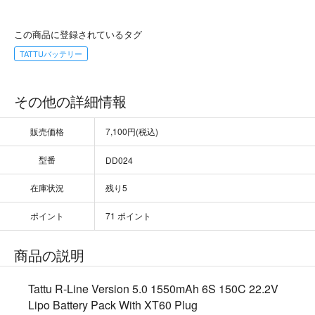
この商品に登録されているタグ
TATTUバッテリー
その他の詳細情報
販売価格
7,100円(税込)
型番
DD024
在庫状況
残り5
ポイント
71 ポイント
商品の説明
Tattu R-Line Version 5.0 1550mAh 6S 150C 22.2V
Lipo Battery Pack With XT60 Plug