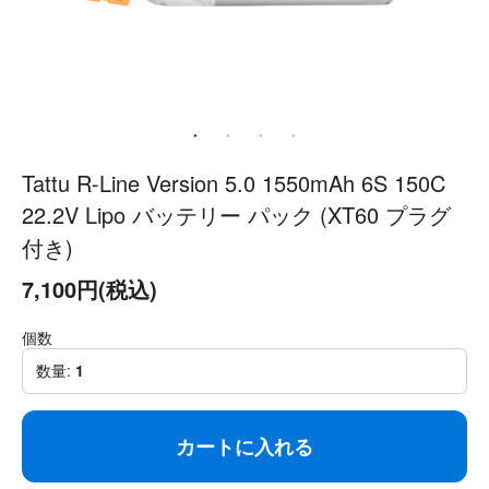
Tattu R-Line Version 5.0 1550mAh 6S 150C
22.2V Lipo バッテリー パック (XT60 プラグ
付き)
7,100円(税込)
個数
数量:
1
カートに入れる