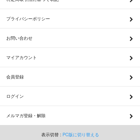
プライバシーポリシー
お問い合わせ
マイアカウント
会員登録
ログイン
メルマガ登録・解除
表示切替 :
PC版に切り替える