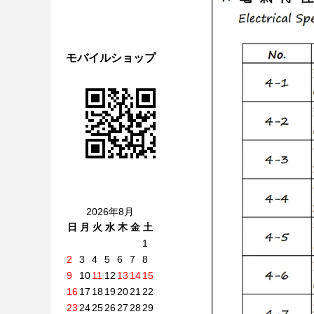
モバイルショップ
2026年8月
日
月
火
水
木
金
土
1
2
3
4
5
6
7
8
9
10
11
12
13
14
15
16
17
18
19
20
21
22
23
24
25
26
27
28
29