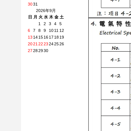
30
31
2026年9月
日
月
火
水
木
金
土
1
2
3
4
5
6
7
8
9
10
11
12
13
14
15
16
17
18
19
20
21
22
23
24
25
26
27
28
29
30