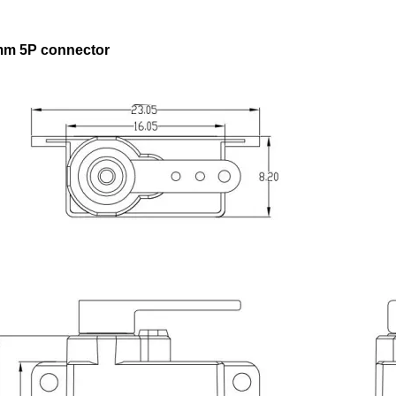
5mm 5P connector