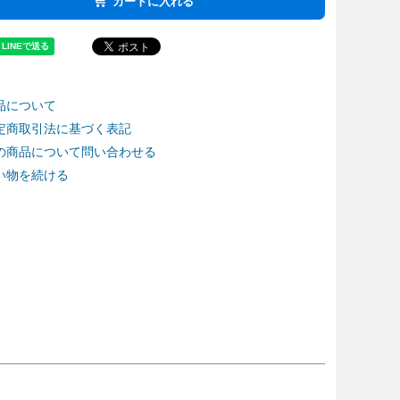
カートに入れる
品について
定商取引法に基づく表記
の商品について問い合わせる
い物を続ける