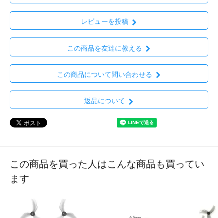
レビューを投稿
この商品を友達に教える
この商品について問い合わせる
返品について
この商品を買った人はこんな商品も買ってい
ます