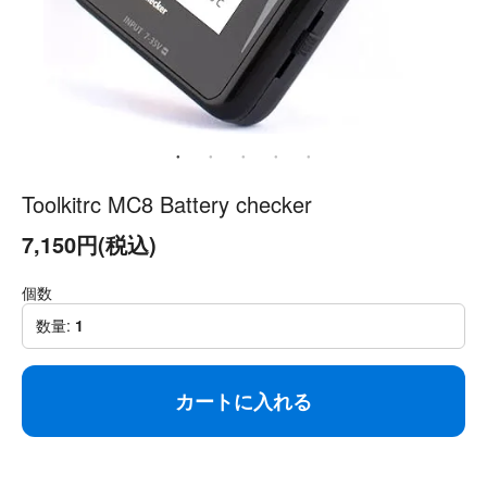
Toolkitrc MC8 Battery checker
7,150円(税込)
個数
数量:
1
カートに入れる