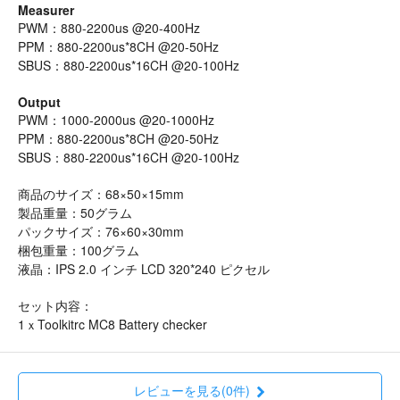
Measurer
PWM：880-2200us @20-400Hz
PPM：880-2200us*8CH @20-50Hz
SBUS：880-2200us*16CH @20-100Hz
Output
PWM：1000-2000us @20-1000Hz
PPM：880-2200us*8CH @20-50Hz
SBUS：880-2200us*16CH @20-100Hz
商品のサイズ：68×50×15mm
製品重量：50グラム
パックサイズ：76×60×30mm
梱包重量：100グラム
液晶：IPS 2.0 インチ LCD 320*240 ピクセル
セット内容：
1ｘToolkitrc MC8 Battery checker
レビューを見る(0件)