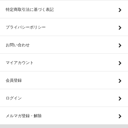
特定商取引法に基づく表記
プライバシーポリシー
お問い合わせ
マイアカウント
会員登録
ログイン
メルマガ登録・解除