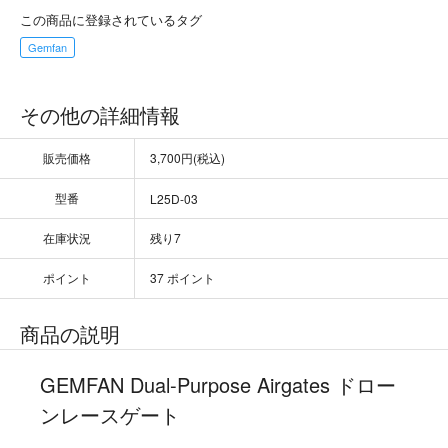
この商品に登録されているタグ
Gemfan
その他の詳細情報
販売価格
3,700円(税込)
型番
L25D-03
在庫状況
残り7
ポイント
37 ポイント
商品の説明
GEMFAN Dual-Purpose Airgates ドロー
ンレースゲート