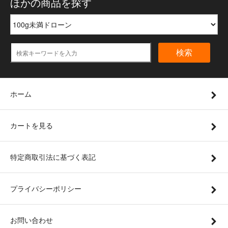
ほかの商品を探す
検索
ホーム
カートを見る
特定商取引法に基づく表記
プライバシーポリシー
お問い合わせ