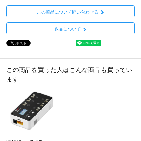
この商品について問い合わせる
返品について
この商品を買った人はこんな商品も買ってい
ます