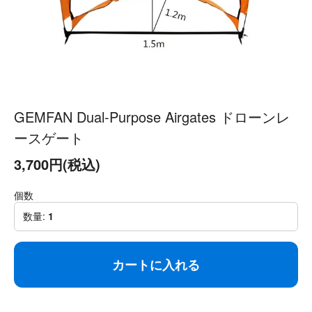
GEMFAN Dual-Purpose Airgates ドローンレ
ースゲート
3,700円(税込)
個数
数量:
1
カートに入れる