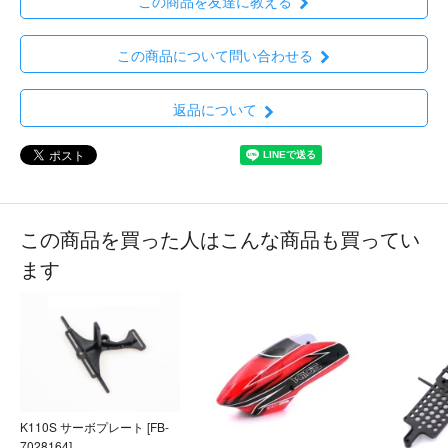
この商品を友達に教える
この商品について問い合わせる
返品について
この商品を買った人はこんな商品も買ってい
ます
K110S サーボプレート [FB-
7028164]