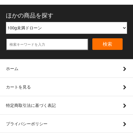
ほかの商品を探す
検索
ホーム
カートを見る
特定商取引法に基づく表記
プライバシーポリシー