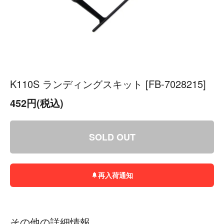
K110S ランディングスキット [FB-7028215]
452円(税込)
SOLD OUT
再入荷通知
その他の詳細情報