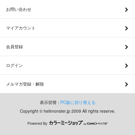
お問い合わせ
マイアカウント
会員登録
ログイン
メルマガ登録・解除
表示切替 :
PC版に切り替える
Copyright © helimonster.jp 2009 All rights reserve.
Powered By