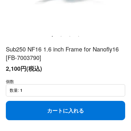
Sub250 NF16 1.6 inch Frame for Nanofly16
[FB-7003790]
2,100円(税込)
個数
数量:
1
カートに入れる