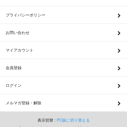
プライバシーポリシー
お問い合わせ
マイアカウント
会員登録
ログイン
メルマガ登録・解除
表示切替 :
PC版に切り替える