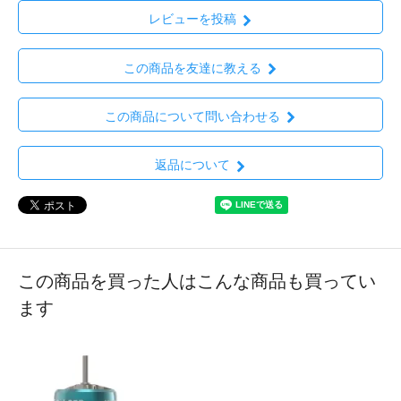
レビューを投稿
この商品を友達に教える
この商品について問い合わせる
返品について
この商品を買った人はこんな商品も買ってい
ます