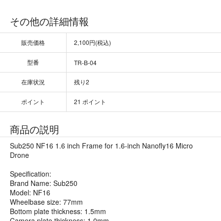
その他の詳細情報
販売価格
2,100円(税込)
型番
TR-B-04
在庫状況
残り2
ポイント
21 ポイント
商品の説明
Sub250 NF16 1.6 inch Frame for 1.6-inch Nanofly16 Micro
Drone
Specification:
Brand Name: Sub250
Model: NF16
Wheelbase size: 77mm
Bottom plate thickness: 1.5mm
Camera plate thickness: 1.0mm