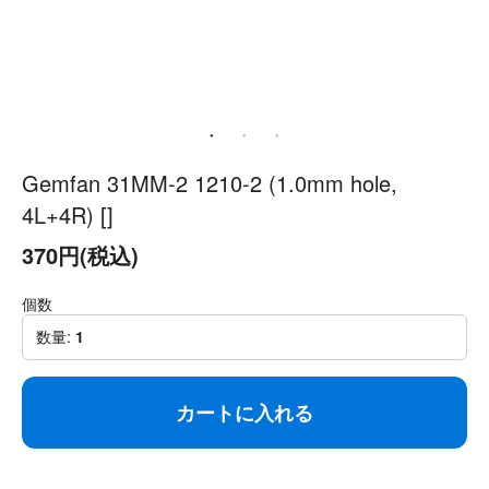
Gemfan 31MM-2 1210-2 (1.0mm hole,
4L+4R) []
370円(税込)
個数
数量:
1
カートに入れる