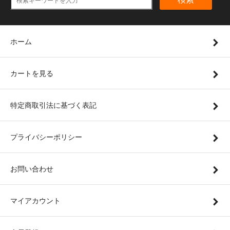
ホーム
カートを見る
特定商取引法に基づく表記
プライバシーポリシー
お問い合わせ
マイアカウント