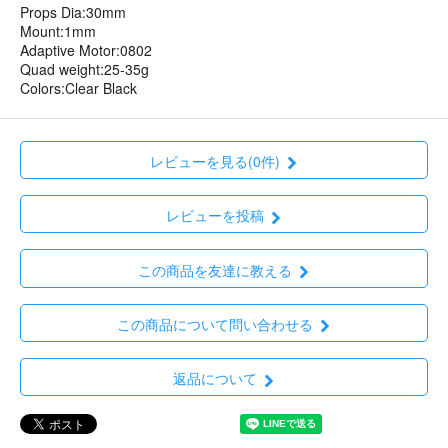
Props Dia:30mm
Mount:1mm
Adaptive Motor:0802
Quad weight:25-35g
Colors:Clear Black
レビューを見る(0件)
レビューを投稿
この商品を友達に教える
この商品について問い合わせる
返品について