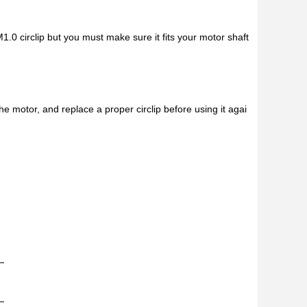
0 circlip but you must make sure it fits your motor shaft
the motor, and replace a proper circlip before using it agai