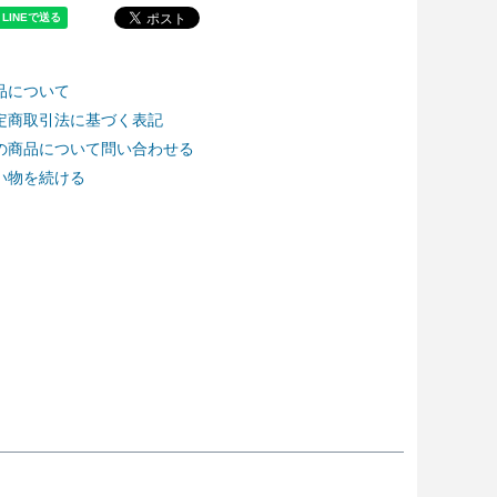
品について
定商取引法に基づく表記
の商品について問い合わせる
い物を続ける