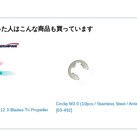
った人はこんな商品も買っています
Circlip M3.0 (10pcs / Stainless Steel / Anti
2 3-Blades Tri Propeller
[03-492]