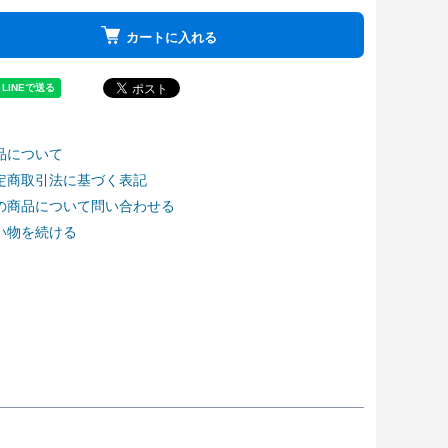
カートに入れる
品について
定商取引法に基づく表記
の商品について問い合わせる
い物を続ける