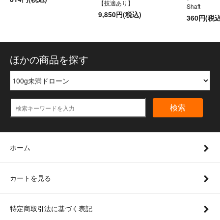
【技適あり】
Shaft
9,850円(税込)
360円(税込
ほかの商品を探す
検索
ホーム
カートを見る
特定商取引法に基づく表記