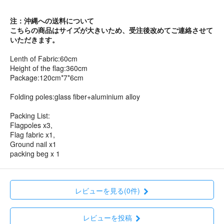
注：沖縄への送料について
こちらの商品はサイズが大きいため、受注後改めてご連絡させて
いただきます。
Lenth of Fabric:60cm
Height of the flag:360cm
Package:120cm*7*6cm
Folding poles:glass fiber+aluminium alloy
Packing List:
Flagpoles x3,
Flag fabric x1,
Ground nail x1
packing beg x 1
レビューを見る(0件)
レビューを投稿