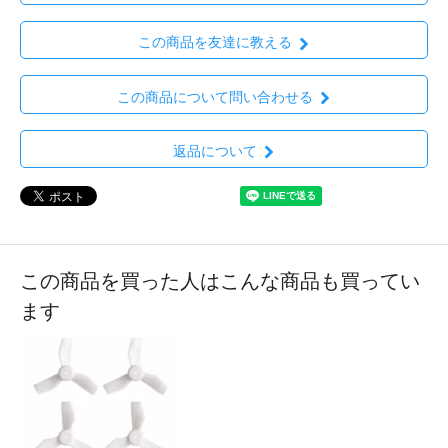
この商品を友達に教える
この商品について問い合わせる
返品について
この商品を買った人はこんな商品も買ってい
ます