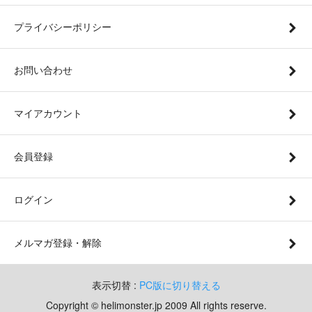
プライバシーポリシー
お問い合わせ
マイアカウント
会員登録
ログイン
メルマガ登録・解除
表示切替 :
PC版に切り替える
Copyright © helimonster.jp 2009 All rights reserve.