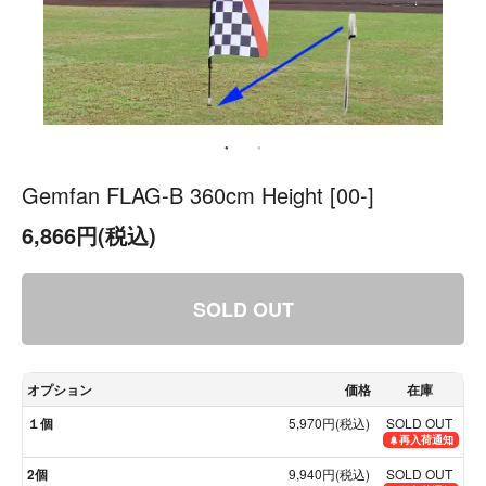
Gemfan FLAG-B 360cm Height [00-]
6,866円(税込)
SOLD OUT
オプション
価格
在庫
１個
5,970円(税込)
SOLD OUT
再入荷通知
2個
9,940円(税込)
SOLD OUT