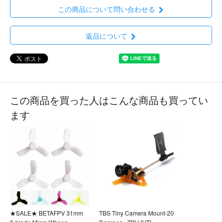
この商品について問い合わせる
返品について
この商品を買った人はこんな商品も買ってい
ます
★SALE★ BETAFPV 31mm
TBS Tiny Camera Mount-20