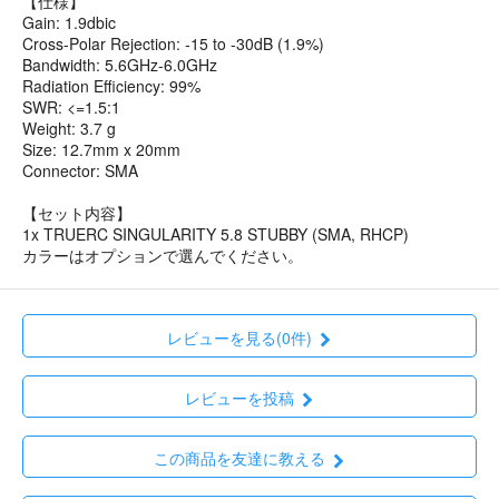
【仕様】
Gain: 1.9dbic
Cross-Polar Rejection: -15 to -30dB (1.9%)
Bandwidth: 5.6GHz-6.0GHz
Radiation Efficiency: 99%
SWR: <=1.5:1
Weight: 3.7 g
Size: 12.7mm x 20mm
Connector: SMA
【セット内容】
1x TRUERC SINGULARITY 5.8 STUBBY (SMA, RHCP)
カラーはオプションで選んでください。
レビューを見る(0件)
レビューを投稿
この商品を友達に教える