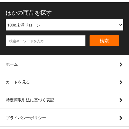
ほかの商品を探す
検索
ホーム
カートを見る
特定商取引法に基づく表記
プライバシーポリシー