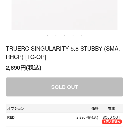
TRUERC SINGULARITY 5.8 STUBBY (SMA,
RHCP) [TC-OP]
2,890円(税込)
SOLD OUT
オプション
価格
在庫
RED
2,890円(税込)
SOLD OUT
再入荷通知