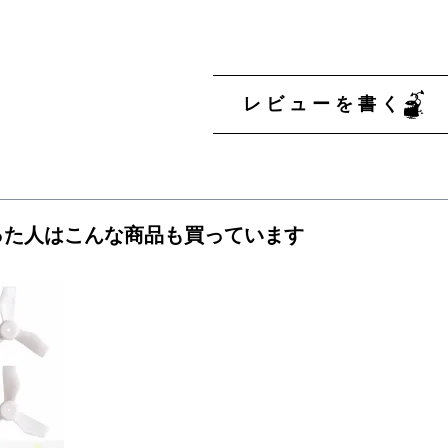
レビューを書く
った人はこんな商品も買っています