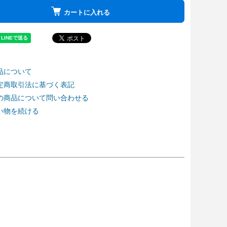
カートに入れる
品について
定商取引法に基づく表記
の商品について問い合わせる
い物を続ける