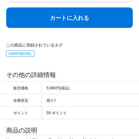
カートに入れる
この商品に登録されているタグ
HAPPYMODEL
その他の詳細情報
販売価格
5,980円(税込)
在庫状況
残り1
ポイント
59 ポイント
商品の説明