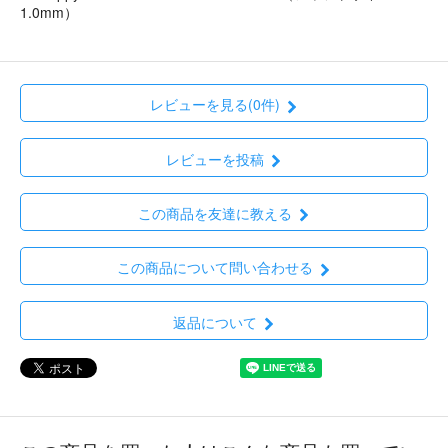
1.0mm）
レビューを見る(0件)
レビューを投稿
この商品を友達に教える
この商品について問い合わせる
返品について