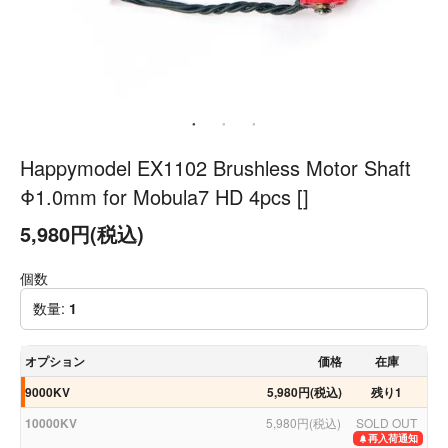
Happymodel EX1102 Brushless Motor Shaft
Φ1.0mm for Mobula7 HD 4pcs []
5,980円(税込)
個数
数量:
1
オプション
価格
在庫
9000KV
5,980円(税込)
残り1
10000KV
5,980円(税込)
SOLD OUT
再入荷通知