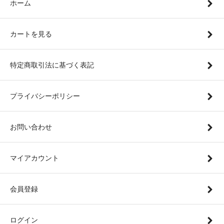
ホーム
カートを見る
特定商取引法に基づく表記
プライバシーポリシー
お問い合わせ
マイアカウント
会員登録
ログイン