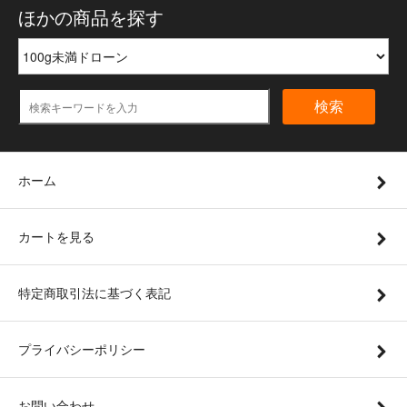
ほかの商品を探す
検索
ホーム
カートを見る
特定商取引法に基づく表記
プライバシーポリシー
お問い合わせ