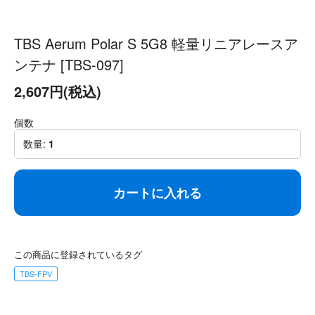
TBS Aerum Polar S 5G8 軽量リニアレースア
ンテナ [TBS-097]
2,607円(税込)
個数
数量:
1
カートに入れる
この商品に登録されているタグ
TBS-FPV