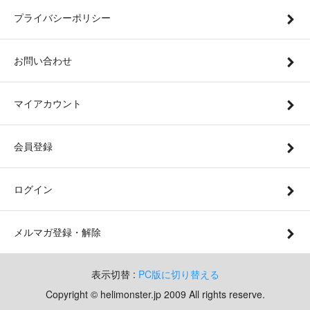
プライバシーポリシー
お問い合わせ
マイアカウント
会員登録
ログイン
メルマガ登録・解除
表示切替 :
PC版に切り替える
Copyright © helimonster.jp 2009 All rights reserve.