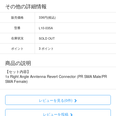
その他の詳細情報
販売価格
336円(税込)
型番
L10-035A
在庫状況
SOLD OUT
ポイント
3 ポイント
商品の説明
【セット内容】
1x Right Angle Anntenna Revert Connector (PR SMA Male/PR
SMA Female)
レビューを見る(0件)
レビューを投稿