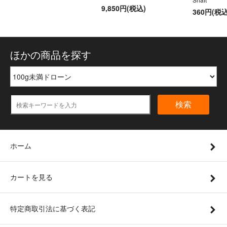
9,850円(税込)
360円(税込
ほかの商品を探す
検索
ホーム
カートを見る
特定商取引法に基づく表記