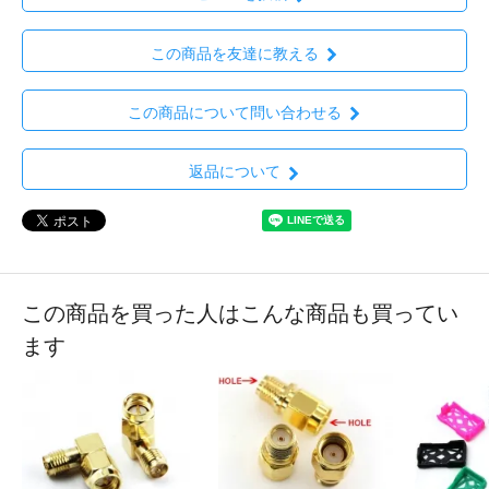
この商品を友達に教える
この商品について問い合わせる
返品について
この商品を買った人はこんな商品も買ってい
ます