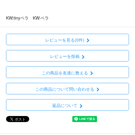
KW:tinyペラ KW:ペラ
レビューを見る(0件)
レビューを投稿
この商品を友達に教える
この商品について問い合わせる
返品について