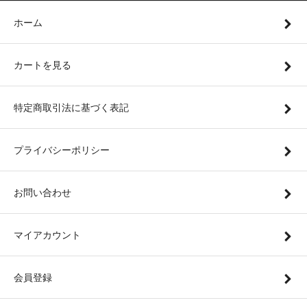
ホーム
カートを見る
特定商取引法に基づく表記
プライバシーポリシー
お問い合わせ
マイアカウント
会員登録