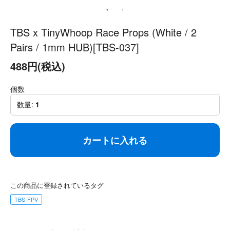
TBS x TinyWhoop Race Props (White / 2
Pairs / 1mm HUB)[TBS-037]
488円(税込)
個数
数量:
1
カートに入れる
この商品に登録されているタグ
TBS-FPV