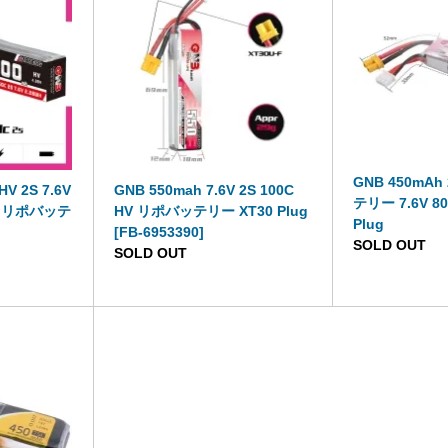
GNB 450mAh
V 2S 7.6V
GNB 550mah 7.6V 2S 100C
テリー 7.6V 80
30 リポバッテ
HV リポバッテリー XT30 Plug
Plug
[FB-6953390]
SOLD OUT
SOLD OUT