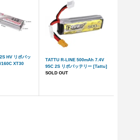
 2S HV リポバッ
TATTU R-LINE 500mAh 7.4V
/160C XT30
95C 2S リポバッテリー [Tattu]
SOLD OUT