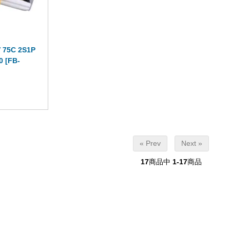
V 75C 2S1P
[FB-
« Prev
Next »
17
商品中
1-17
商品