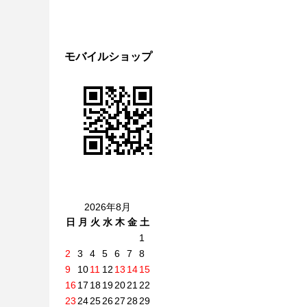
モバイルショップ
2026年8月
日
月
火
水
木
金
土
1
2
3
4
5
6
7
8
9
10
11
12
13
14
15
16
17
18
19
20
21
22
23
24
25
26
27
28
29